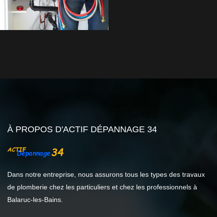
À PROPOS D'ACTIF DÉPANNAGE 34
Dans notre entreprise, nous assurons tous les types des travaux
de plomberie chez les particuliers et chez les professionnels à
Balaruc-les-Bains.