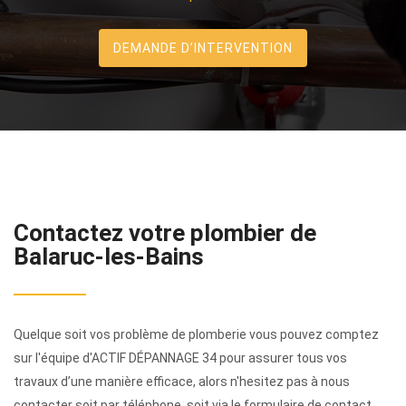
DEMANDE D’INTERVENTION
Contactez votre plombier de
Balaruc-les-Bains
Quelque soit vos problème de plomberie vous pouvez comptez
sur l'équipe d'ACTIF DÉPANNAGE 34 pour assurer tous vos
travaux d’une manière efficace, alors n'hesitez pas à nous
contacter soit par téléphone, soit via le formulaire de contact.