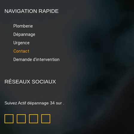
NAVIGATION RAPIDE
Plomberie
Dépannage
Urgence
Contact
Demande d'intervention
RÉSEAUX SOCIAUX
Suivez Actif dépannage 34 sur .